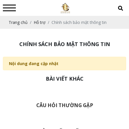
Trang chủ
Hỗ trợ
Chính sách bảo mật thông tin
CHÍNH SÁCH BẢO MẬT THÔNG TIN
Nội dung đang cập nhật
BÀI VIẾT KHÁC
CÂU HỎI THƯỜNG GẶP